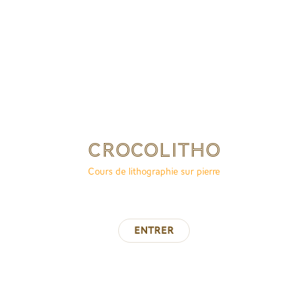
Crocolitho
Cours de lithographie sur pierre
Entrer