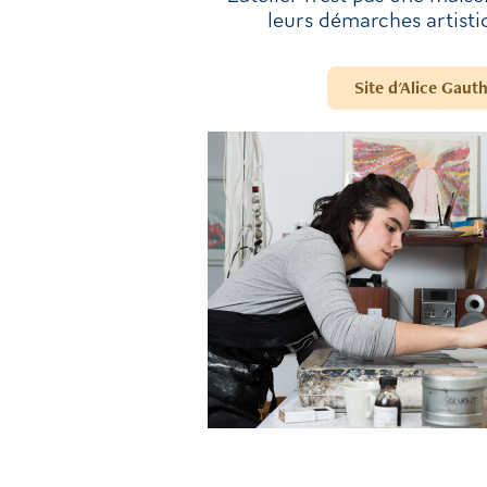
leurs démarches artisti
Site d'Alice Gauth