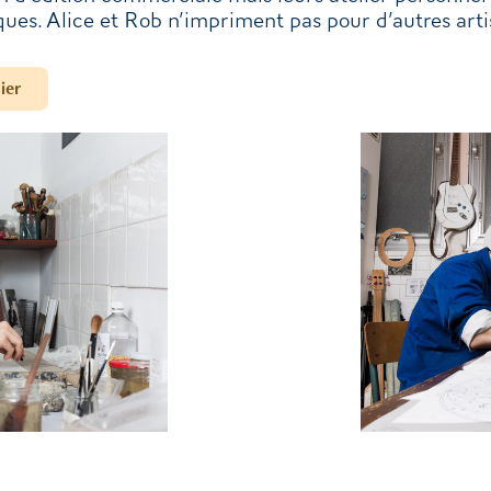
ques. Alice et Rob n’impriment pas pour d’autres arti
ier