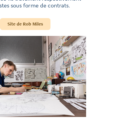
stes sous forme de contrats.
Site de Rob Miles